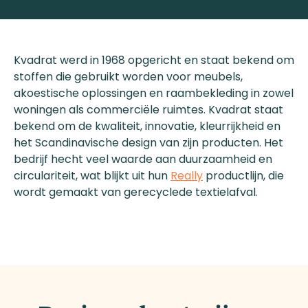
Kvadrat werd in 1968 opgericht en staat bekend om
stoffen die gebruikt worden voor meubels,
akoestische oplossingen en raambekleding in zowel
woningen als commerciële ruimtes. Kvadrat staat
bekend om de kwaliteit, innovatie, kleurrijkheid en
het Scandinavische design van zijn producten. Het
bedrijf hecht veel waarde aan duurzaamheid en
circulariteit, wat blijkt uit hun
Really
productlijn, die
wordt gemaakt van gerecyclede textielafval.