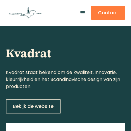
Contact
Kvadrat
Kvadrat staat bekend om de kwaliteit, innovatie,
kleurrijkheid en het Scandinavische design van zijn
producten
Bekijk de website