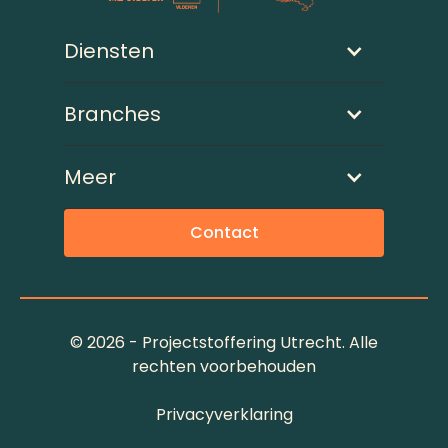
Diensten
Branches
Meer
Contact
©
2026 - Projectstoffering Utrecht. Alle
rechten voorbehouden
Privacyverklaring