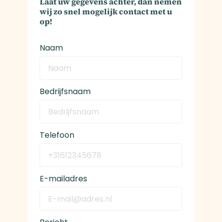
Laat uw gegevens achter, dan nemen
wij zo snel mogelijk contact met u
op!
Naam
Bedrijfsnaam
Telefoon
E-mailadres