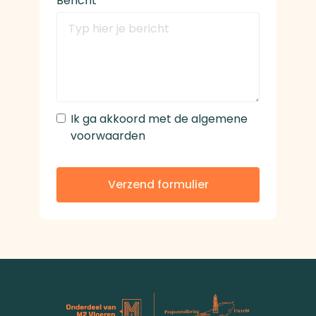
Bericht
Ik ga akkoord met de algemene
voorwaarden
Verzend formulier