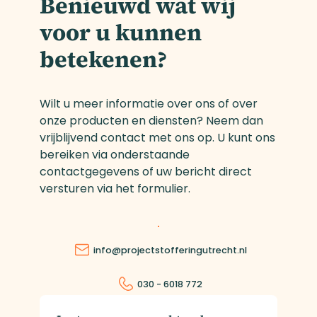
Benieuwd wat wij
voor u kunnen
betekenen?
Wilt u meer informatie over ons of over
onze producten en diensten? Neem dan
vrijblijvend contact met ons op. U kunt ons
bereiken via onderstaande
contactgegevens of uw bericht direct
versturen via het formulier.
info@projectstofferingutrecht.nl
030 - 6018 772