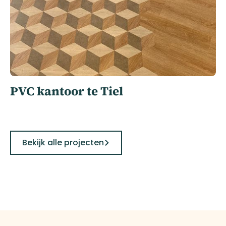
PVC kantoor te Tiel
Bekijk alle projecten