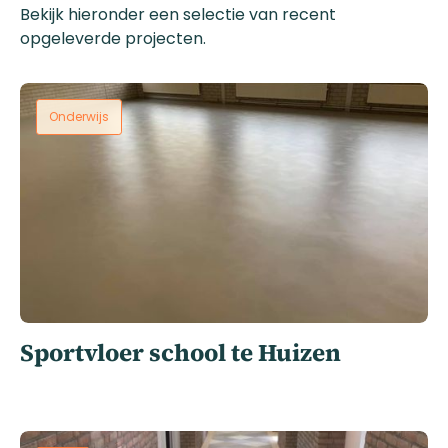
Bekijk hieronder een selectie van recent
opgeleverde projecten.
Onderwijs
Sportvloer school te Huizen