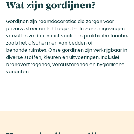
Wat zijn gordijnen?
Gordijnen zijn raamdecoraties die zorgen voor
privacy, sfeer en lichtregulatie. In zorgomgevingen
vervullen ze daarnaast vaak een praktische functie,
zoals het afschermen van bedden of
behandelruimtes. Onze gordijnen zijn verkrijgbaar in
diverse stoffen, kleuren en uitvoeringen, inclusief
brandvertragende, verduisterende en hygiënische
varianten.