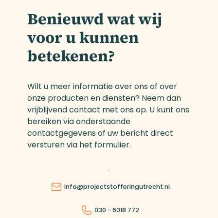
Benieuwd wat wij
voor u kunnen
betekenen?
Wilt u meer informatie over ons of over
onze producten en diensten? Neem dan
vrijblijvend contact met ons op. U kunt ons
bereiken via onderstaande
contactgegevens of uw bericht direct
versturen via het formulier.
info@projectstofferingutrecht.nl
030 - 6018 772