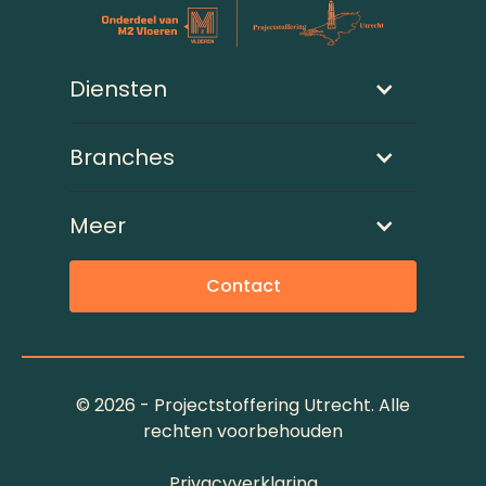
Diensten
Branches
Meer
Contact
©
2026 - Projectstoffering Utrecht. Alle
rechten voorbehouden
Privacyverklaring