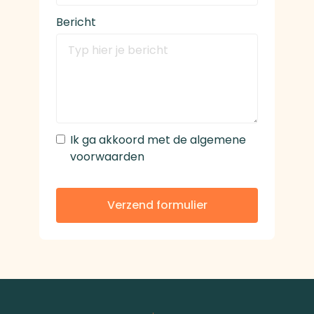
Bericht
Ik ga akkoord met de algemene
voorwaarden
Verzend formulier