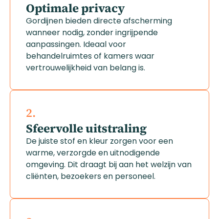
Optimale privacy
Gordijnen bieden directe afscherming
wanneer nodig, zonder ingrijpende
aanpassingen. Ideaal voor
behandelruimtes of kamers waar
vertrouwelijkheid van belang is.
2.
Sfeervolle uitstraling
De juiste stof en kleur zorgen voor een
warme, verzorgde en uitnodigende
omgeving. Dit draagt bij aan het welzijn van
cliënten, bezoekers en personeel.