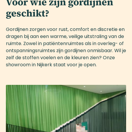
Voor wie zijn gordijnen
geschikt?
Gordijnen zorgen voor rust, comfort en discretie en
dragen bij aan een warme, veilige uitstraling van de
ruimte. Zowel in patiëntenruimtes als in overleg- of
ontspanningsruimtes zijn gordijnen onmisbaar. Wil je
zelf de stoffen voelen en de kleuren zien? Onze
showroom in Nijkerk staat voor je open.