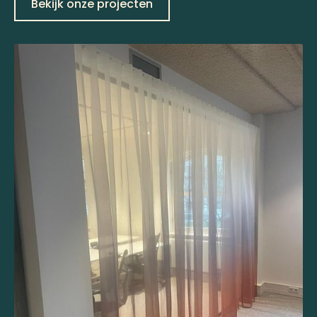
Bekijk onze projecten