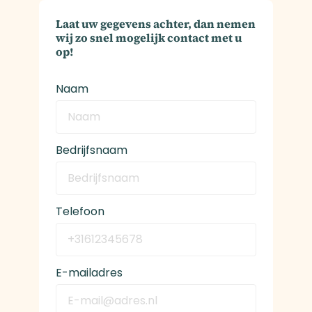
Laat uw gegevens achter, dan nemen
wij zo snel mogelijk contact met u
op!
Naam
Bedrijfsnaam
Telefoon
E-mailadres