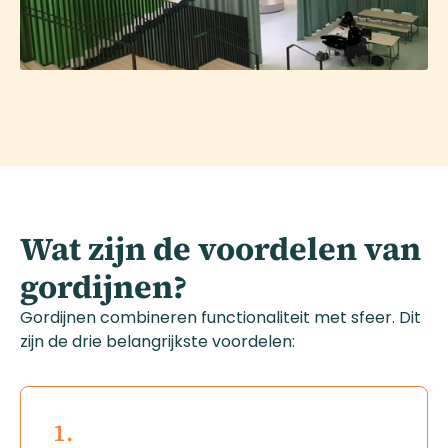
Wat zijn de voordelen van
gordijnen?
Gordijnen combineren functionaliteit met sfeer. Dit
zijn de drie belangrijkste voordelen:
1.