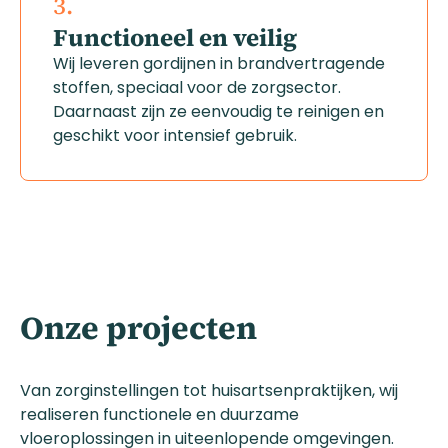
3.
Functioneel en veilig
Wij leveren gordijnen in brandvertragende
stoffen, speciaal voor de zorgsector.
Daarnaast zijn ze eenvoudig te reinigen en
geschikt voor intensief gebruik.
Onze projecten
Van zorginstellingen tot huisartsenpraktijken, wij
realiseren functionele en duurzame
vloeroplossingen in uiteenlopende omgevingen.