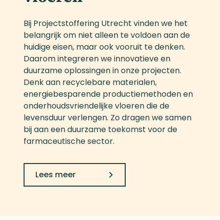
Bij Projectstoffering Utrecht vinden we het
belangrijk om niet alleen te voldoen aan de
huidige eisen, maar ook vooruit te denken.
Daarom integreren we innovatieve en
duurzame oplossingen in onze projecten.
Denk aan recyclebare materialen,
energiebesparende productiemethoden en
onderhoudsvriendelijke vloeren die de
levensduur verlengen. Zo dragen we samen
bij aan een duurzame toekomst voor de
farmaceutische sector.
Lees meer