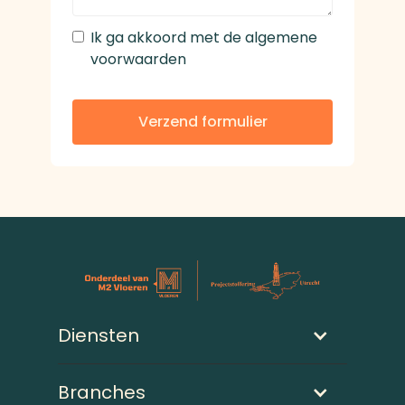
Ik ga akkoord met de algemene
voorwaarden
Verzend formulier
Diensten
Branches