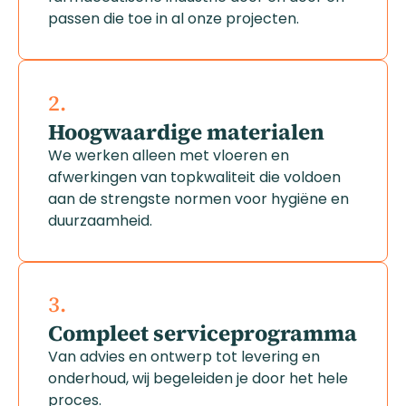
passen die toe in al onze projecten.
2.
Hoogwaardige materialen
We werken alleen met vloeren en
afwerkingen van topkwaliteit die voldoen
aan de strengste normen voor hygiëne en
duurzaamheid.
3.
Compleet serviceprogramma
Van advies en ontwerp tot levering en
onderhoud, wij begeleiden je door het hele
proces.