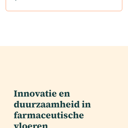
Innovatie en
duurzaamheid in
farmaceutische
vloeren