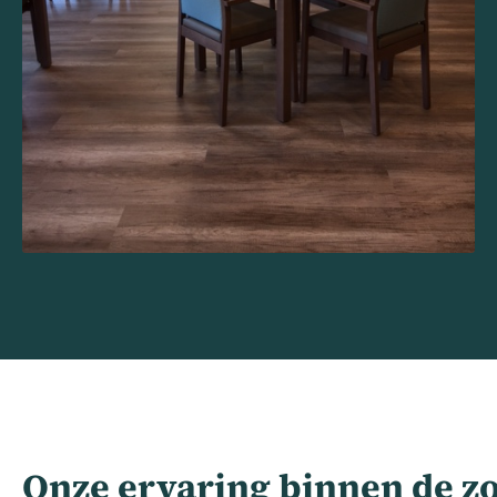
Onze ervaring binnen de z