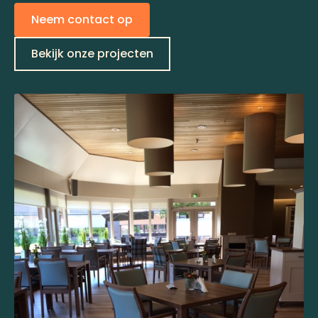
Neem contact op
Bekijk onze projecten