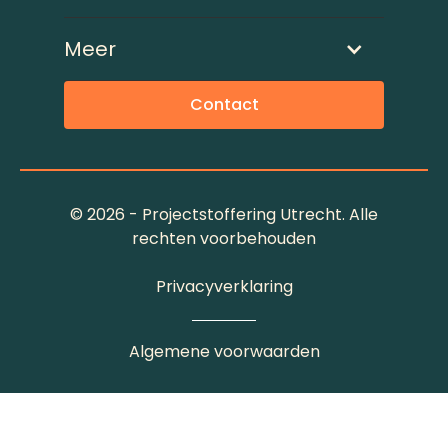
Meer
Contact
©
2026 - Projectstoffering Utrecht. Alle
rechten voorbehouden
Privacyverklaring
Algemene voorwaarden