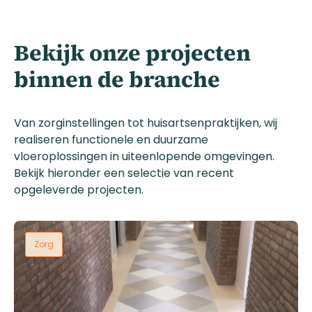
Bekijk onze projecten
binnen de branche
Van zorginstellingen tot huisartsenpraktijken, wij
realiseren functionele en duurzame
vloeroplossingen in uiteenlopende omgevingen.
Bekijk hieronder een selectie van recent
opgeleverde projecten.
Zorg