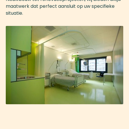
maatwerk dat perfect aansluit op uw specifieke
situatie.