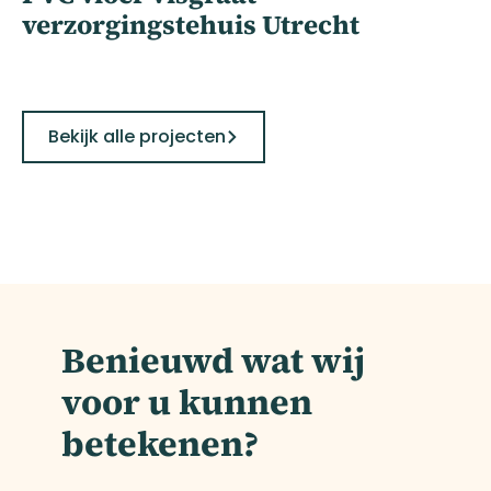
verzorgingstehuis Utrecht
Bekijk alle projecten
Benieuwd wat wij
voor u kunnen
betekenen?