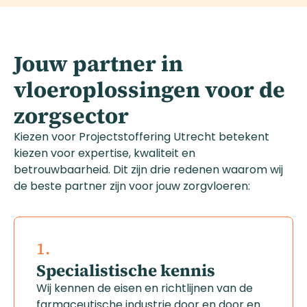
Jouw partner in
vloeroplossingen voor de
zorgsector
Kiezen voor Projectstoffering Utrecht betekent
kiezen voor expertise, kwaliteit en
betrouwbaarheid. Dit zijn drie redenen waarom wij
de beste partner zijn voor jouw zorgvloeren:
1.
Specialistische kennis
Wij kennen de eisen en richtlijnen van de
farmaceutische industrie door en door en