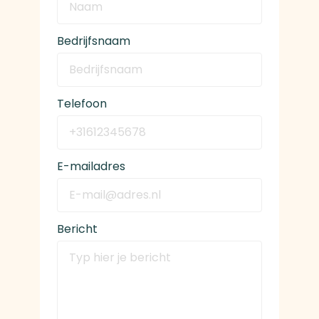
Bedrijfsnaam
Telefoon
E-mailadres
Bericht